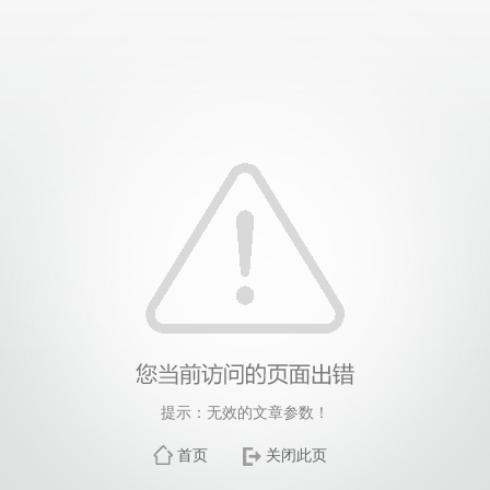
提示：无效的文章参数！
首页
关闭此页