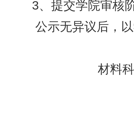
3、提交学院审核阶段
公示无异议后，以
材料科学与工
2016年