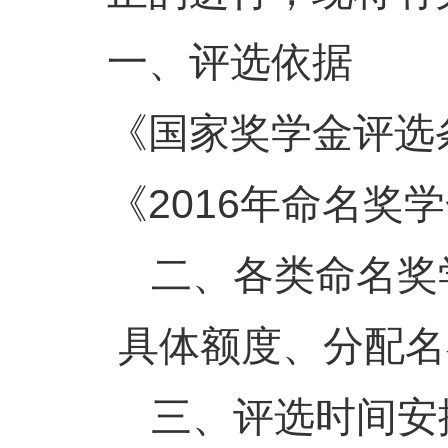
一、评选依据
《国家奖学金评选
《2016年命名奖
二、各类命名奖
具体额度、分配名
三、评选时间安