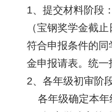
1、提交材料阶段：9
（宝钢奖学金截止日
符合申报条件的同
金申报请表。统一
2、各年级初审阶段：
各年级确定本年级