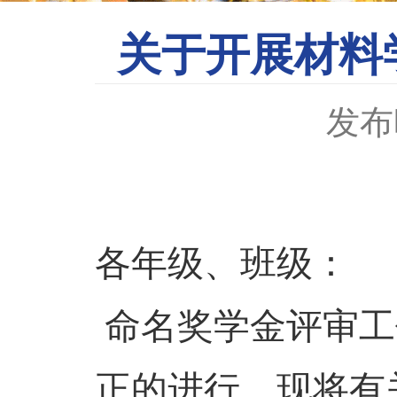
关于开展材料
发布时
各年级、班级：
命名奖学金评审工
正的进行，现将有