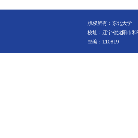
版权所有：东北大学
校址：辽宁省沈阳市和
邮编：110819