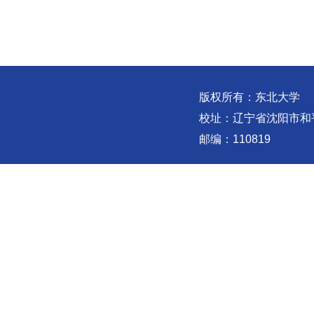
版权所有：东北大学
校址：辽宁省沈阳市和
邮编：110819