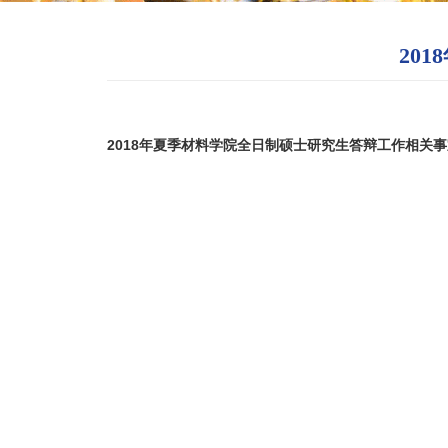
20
2018年夏季材料学院全日制硕士研究生答辩工作相关