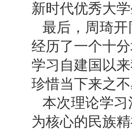
新时代优秀大学
最后，周琦开
经历了一个十分
学习自建国以来
珍惜当下来之不
本次理论学习
为核心的民族精