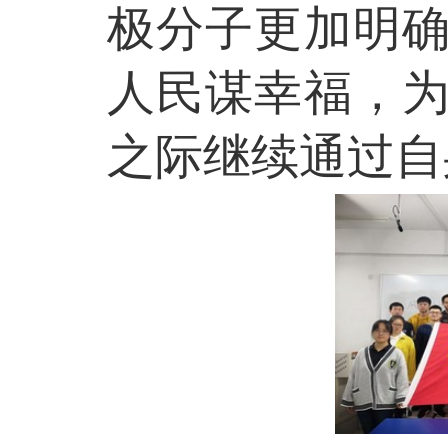
极分子更加明确
人民谋幸福，为
之际继续通过自