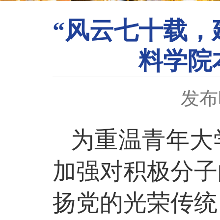
“风云七十载，
料学院
发布时
为
重温青年大
加强对积极分子
扬党的光荣传统