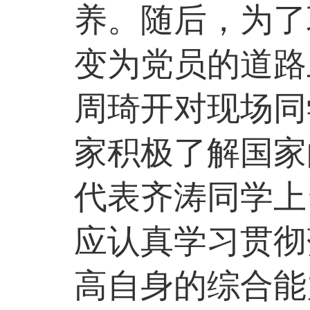
养。随后，为了
变为党员的道路
周琦开对现场同
家积极了解国家
代表齐涛同学上
应
认真学习贯彻
高自身的综合能