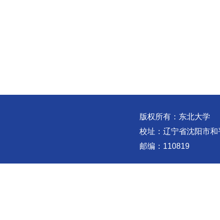
版权所有：东北大学
校址：辽宁省沈阳市和
邮编：110819