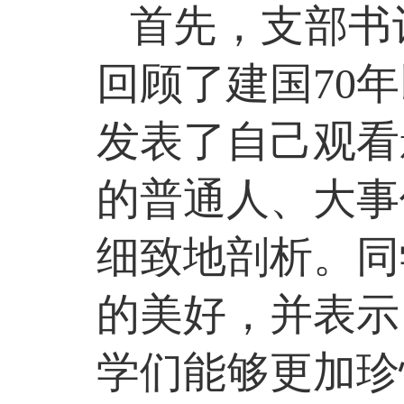
首先，支部书
回顾了建国
70
年
发表了自己观看
的普通人、大事
细致地剖析。同
的美好，并表示
学们能够更加珍