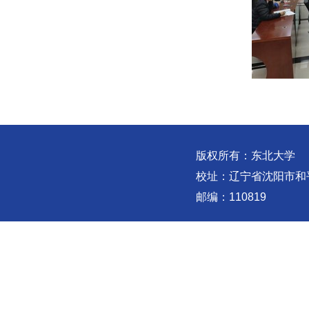
版权所有：东北大学
校址：辽宁省沈阳市和
邮编：110819