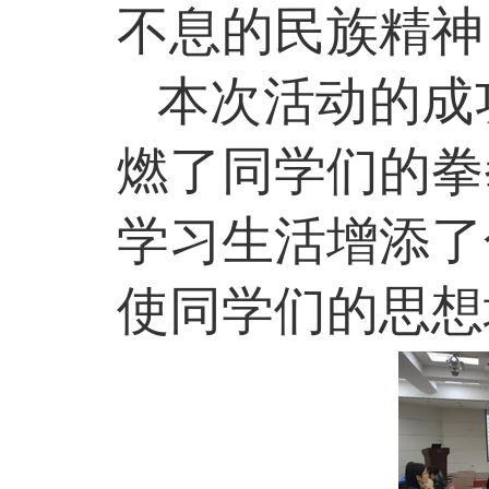
不息的民族精神
本次活动的成
燃了同学们的拳
学习生活增添了
使同学们的思想