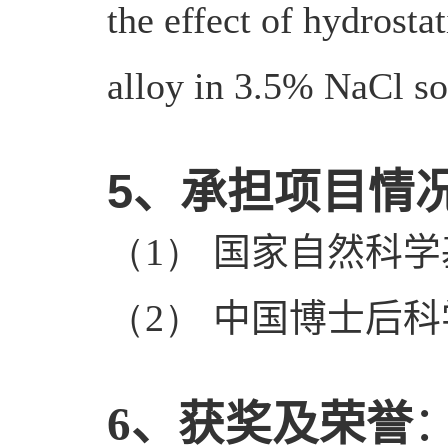
the effect of hydrosta
alloy in 3.5% NaCl so
5
、承担项目情
（
1
）
国家自然科学
（
2
）
中国博士后科
、获奖及荣誉
6