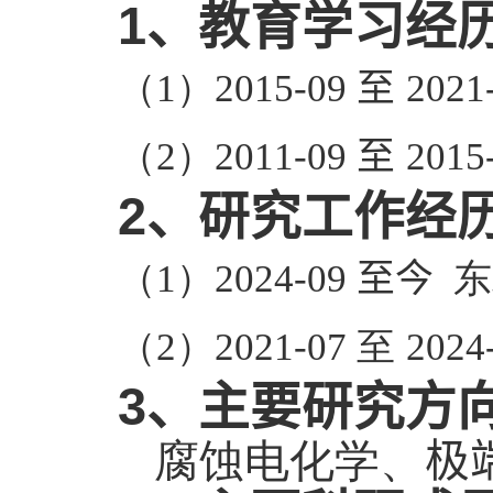
1
、教育学习经
（
）
至
1
2015-09
2021
（
）
至
2
2011-09
2015
2
、研究工作经
）
至
东
（
1
2024-09
今
（
）
至
2
2021-07
2024
3
、主要研究方
腐蚀电化学、
极