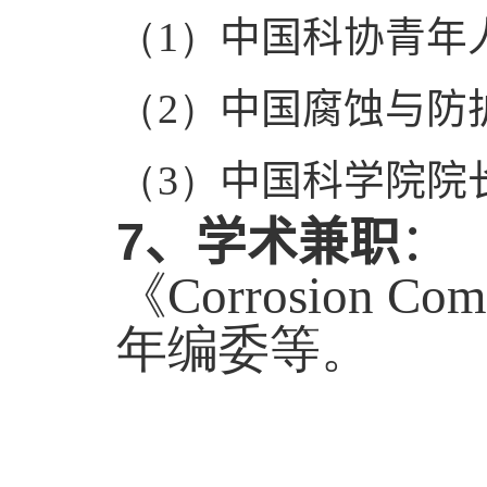
（
1
）
中国科协青年
（
2
）
中国腐蚀与防
（
3
）
中国科学院院
7
、学术兼职
：
《
Corrosion Com
年编委等。