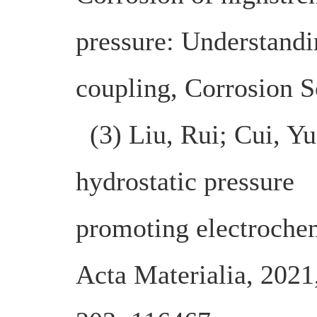
pressure: Understandi
coupling, Corrosion S
(3) Liu, Rui; Cui, Yu
hydrostatic pressure
promoting electrochem
Acta Materialia, 2021