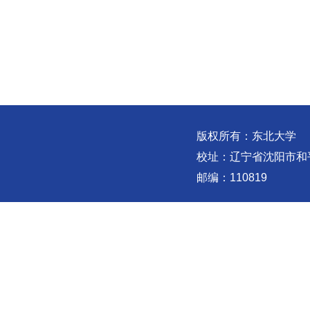
版权所有：东北大学
校址：辽宁省沈阳市和
邮编：110819