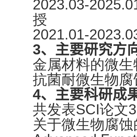
2023.03-2025.0
授
2021.01-2023.0
3
、主要研究方
金属材料的微生
抗菌耐微生物腐
4
、主要科研成
共发表
SCI
论文
3
关于微生物腐蚀