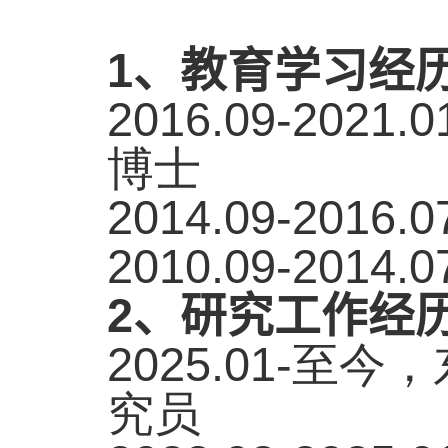
1
、教育学习经
2016.09-2021.0
博士
2014.09-2016.0
2010.09-2014.0
2
、研究工作经
2025.01-
至今，
究员