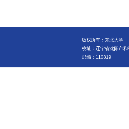
版权所有：东北大学
校址：辽宁省沈阳市和
邮编：110819