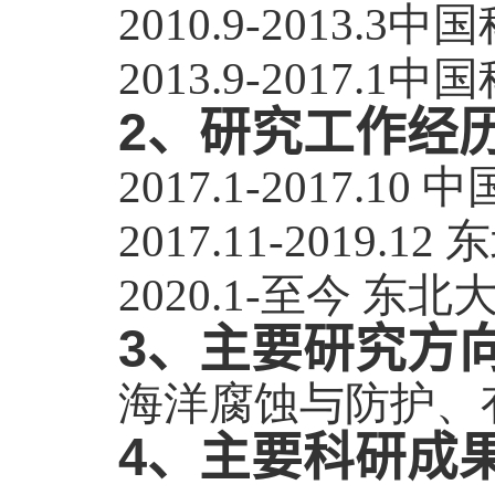
2010.9-2013.3
中国
2013.9-2017.1
中国
2
、研究工作经
2017.1-2017.10
中
2017.11-2019.12
东
2020.1-
至今 东北
3
、主要研究方
海洋腐蚀与防护、
4
、主要科研成