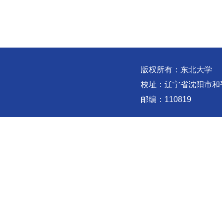
版权所有：东北大学
校址：辽宁省沈阳市和
邮编：110819