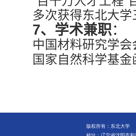
“百千万人才工程”
多次获得东北大学
7
、学术兼职
：
中国材料研究学会
国家自然科学基金
版权所有：东北大学
校址：辽宁省沈阳市和