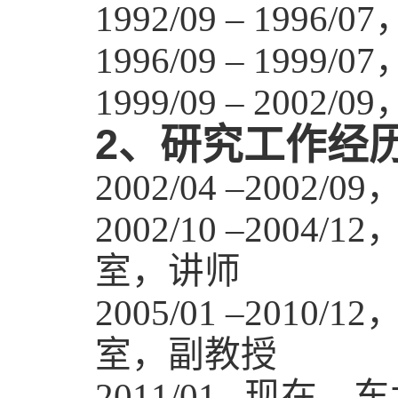
1992/09 – 1996/07
1996/09 – 1999/07
1999/09 – 2002/09
2
、研究工作经
2002/04 –2002/09
2002/10 –2004/12
室，讲师
2005/01 –2010/12
室，副教授
现在，东
2011/01 –