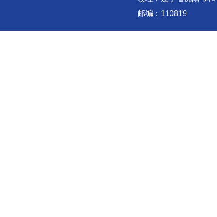
邮编：110819