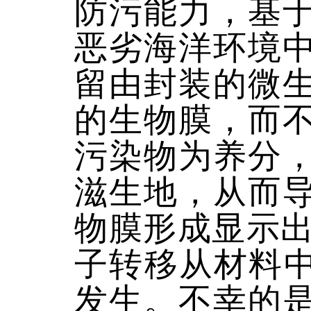
防污能力，基
恶劣海洋环境
留由封装的微
的生物膜，而
污染物为养分
滋生地，从而
物膜形成显示出
子转移从材料中
发生。不幸的