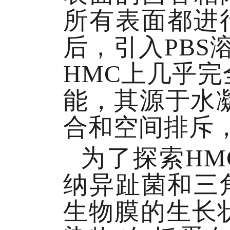
所有表面都进
后，引入PBS
HMC上几乎
能，其源于水
合和空间排斥
为了探索H
纳异趾菌和三
生物膜的生长