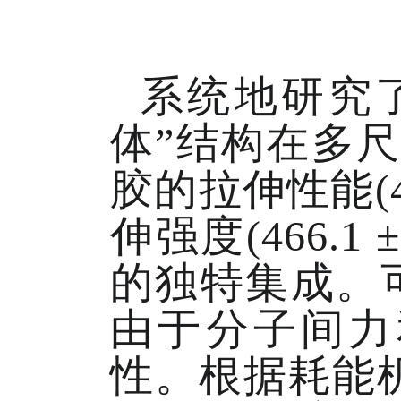
系统地研究
体”结构在多尺
胶的拉伸性能(
伸强度(466.1 
的独特集成。
由于分子间力
性。根据耗能