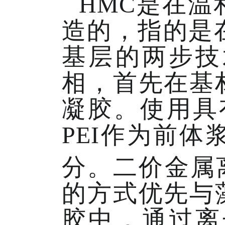
HMC是在
造的，指的是
基层的两步技
相，首先在基
凝胶。使用具
PEI作为前
分。二价金属离
的方式优先与
胶中，通过离