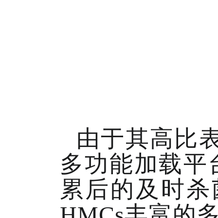
由于其高比表
多功能加载平
累后的及时杀
HMCs丰富