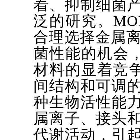
着、抑制细菌
泛的研究。MO
合理选择金属离
菌性能的机会，
材料的显着竞争
间结构和可调
种生物活性能
属离子、接头
代谢活动，引