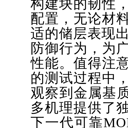
构建块的韧性
配置，无论材
适的储层表现出
防御行为，为
性能。值得注
的测试过程中
观察到金属基质
多机理提供了
下一代可靠MO