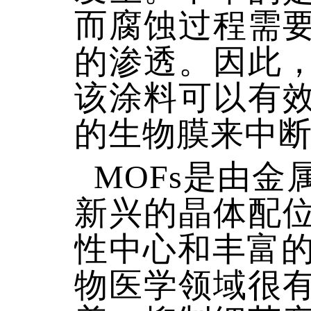
而腐蚀过程需
的渗透。因此
该涂料可以有
的生物膜来中断
MOFs是由
新兴的晶体配
性中心和丰富的
物医学领域很