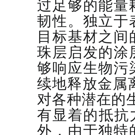
过足够的能量
韧性。独立于
目标基材之间
珠层启发的涂
够响应生物污
续地释放金属
对各种潜在的
有显着的抵抗
外，由于独特