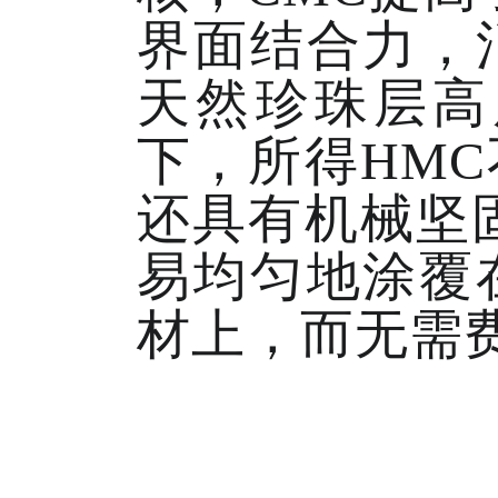
界面结合力，
天然珍珠层高
下，所得HM
还具有机械坚
易均匀地涂覆
材上，而无需