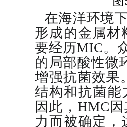
图5
在海洋环境
形成的金属材
要经历MIC。
的局部酸性微
增强抗菌效果
结构和抗菌能
因此，HMC
力而被确定，