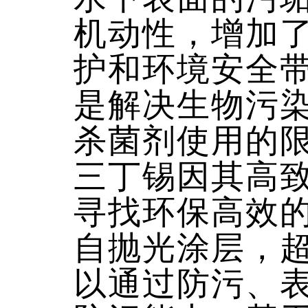
机动性，增加
护和环境安全
是解决生物污
杀菌剂使用的
三丁锡因其高
寻找环保高效
自抛光涂层，
以通过防污、