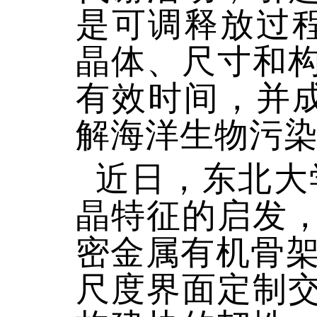
是可调释放过程
晶体、尺寸和
有效时间，并成
解海洋生物污染
近日，东北大
晶特征的启发
密金属有机骨架
尺度界面定制