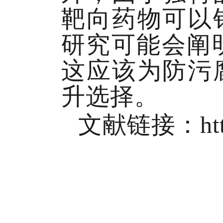
靶向药物可以
研究可能会阐
这应该为防污
升选择。
文献链接：
ht