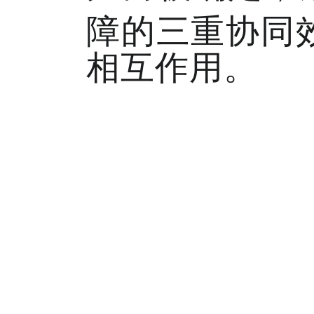
障的三重协同效
相互作用。