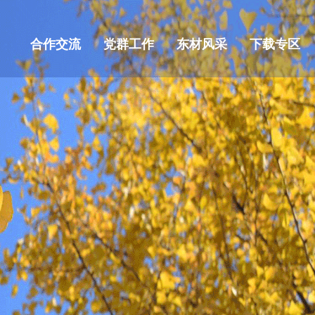
合作交流
党群工作
东材风采
下载专区