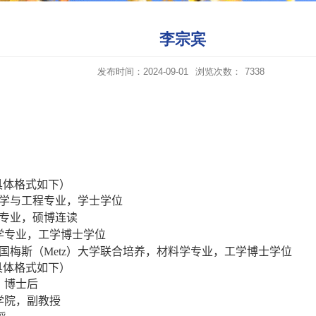
李宗宾
发布时间：2024-09-01
浏览次数：
7338
具体格式如下）
学与工程专业，学士学位
专业，硕博连读
学专业，工学博士学位
国梅斯（
Metz
）大学联合培养，材料学专业，工学博士学位
具体格式如下）
，博士后
学院，副教授