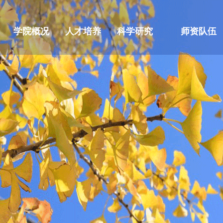
学院概况
人才培养
科学研究
师资队伍