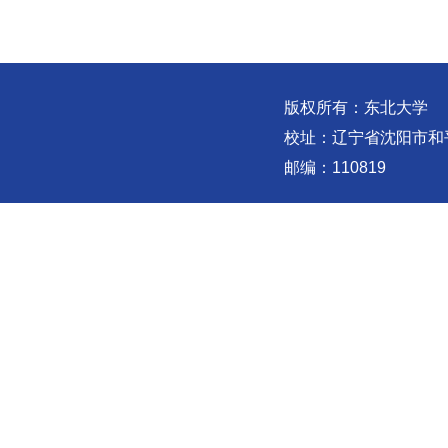
版权所有：东北大学
校址：辽宁省沈阳市和
邮编：110819