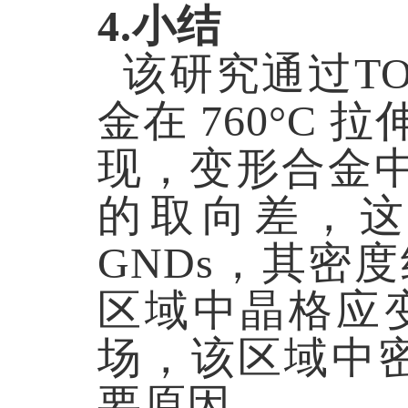
4.小结
该研究通过T
金在 760°
现，变形合金中枝
的取向差，
GNDs，其密度
区域中晶格应变
场，该区域中密度约
要原因。