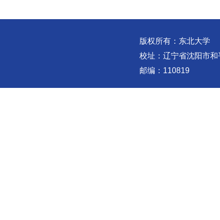
版权所有：东北大学
校址：辽宁省沈阳市和
邮编：110819