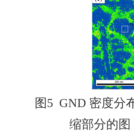
图5 GND
密度分
缩部分的图