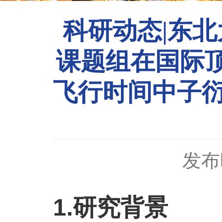
科研动态|东
课题组在国际顶级期
飞行时间中子
发布时
1.研究背景