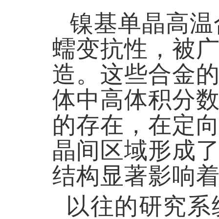
镍基单晶高温
蠕变抗性，被
造。这些合金
体中高体积分数
的存在，在定
晶间区域形成了
结构显著影响
以往的研究系