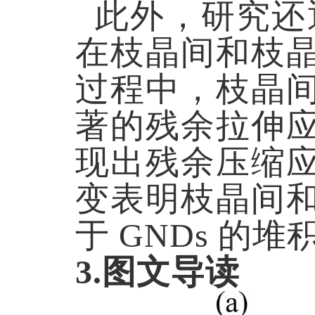
此外，研究还通过
在枝晶间和枝
过程中，枝晶
著的残余拉伸
现出残余压缩
变表明枝晶间
于 GNDs 的
3.图文导读