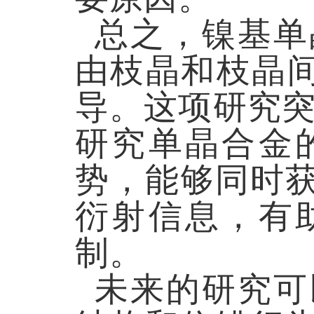
总之，镍基单
由枝晶和枝晶间
导。这项研究突
研究单晶合金
势，能够同时
衍射信息，有
制。
未来的研究可