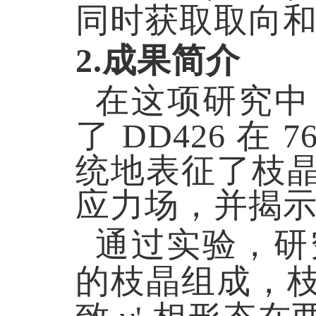
同时获取取向
2.成果简介
在
这项
研究中
了 DD426 
统地表征了枝
应力场，并揭示
通过实验，研
的枝晶组成，