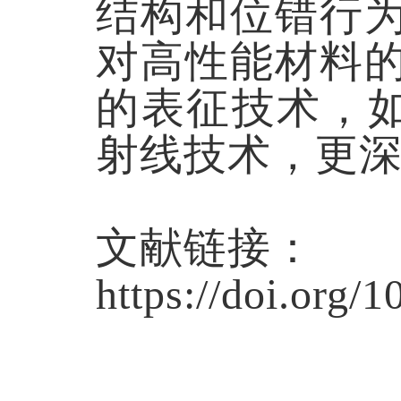
结构和位错行
对高性能材料
的表征技术，
射线技术，更
文献链接：
https://doi.org/