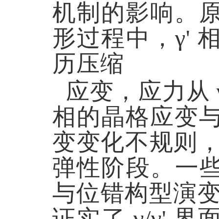
机制的影响。
形过程中，γ'
历压缩
应变，应力从 γ
相的晶格应变与
变变化不规则，表
弹性阶段。一些
与位错构型演变
证实了 γ/γ' 