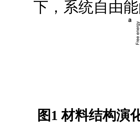
下，系统自由能
图1 材料结构