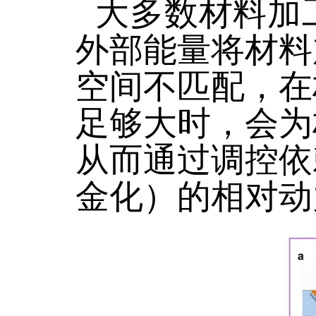
大多数材料加
外部能量将材料
空间不匹配，在
足够大时，会为
从而通过调控依
金化）的相对动