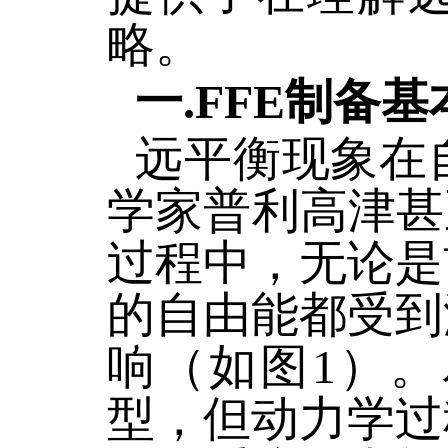
略。
一.FFE制备
远平衡现象在
学家普利高津甚
过程中，无论是
的自由能都受到
响（如图1）
型，但动力学过