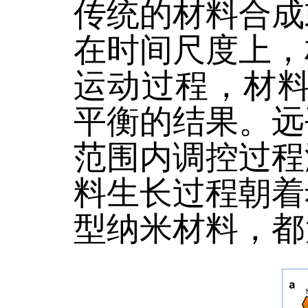
传统的材料合成
在时间尺度上，
运动过程，材料
平衡的结果。远
范围内调控过程
料生长过程朝着
型纳米材料，都