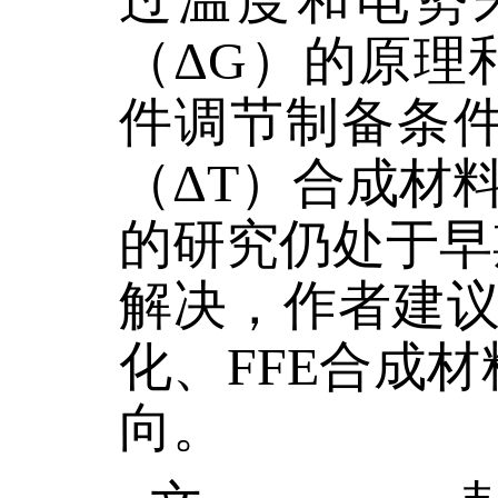
过温度和电势
（ΔG）的原理
件调节制备条
（ΔT）合成材
的研究仍处于早
解决，作者建议
化、FFE合成
向。