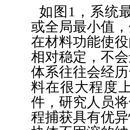
如图1，系统
或全局最小值，
在材料功能使役
相对稳定，不会
体系往往会经历
料在很大程度
件，研究人员将
程捕获具有优异