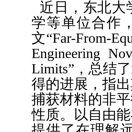
近日，东北大
学等单位合作，在AC
文“Far-From-Equil
Engineering Nov
Limits”，总
得的进展，指出
捕获材料的非平
性质。以自由能
提供了在理解