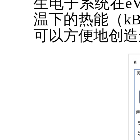
生电子系统在e
温下的热能（kB
可以方便地创造