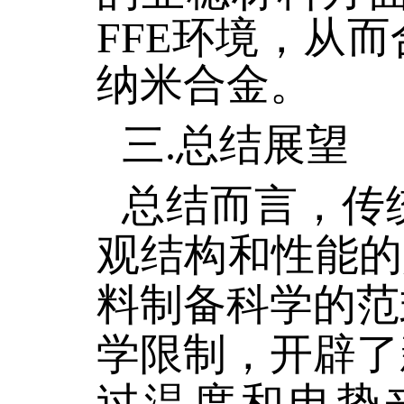
FFE环境，从
纳米合金。
三.总结展望
总结而言，传
观结构和性能的
料制备科学的范
学限制，开辟了