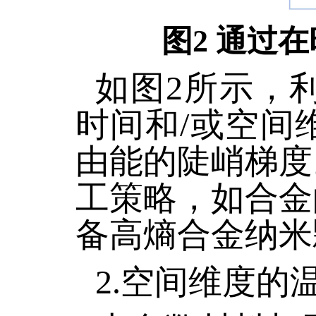
图2 通过
如图2所示，
时间和/或空间
由能的陡峭梯度
工策略，如合金
备高熵合金纳米
2.空间维度的