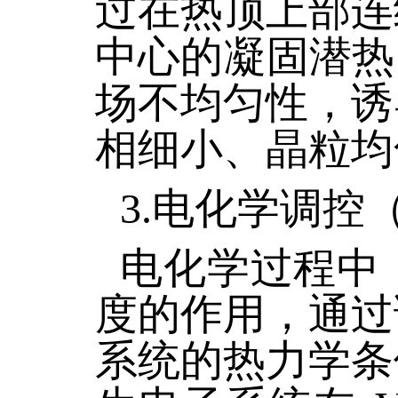
过在热顶上部连
中心的凝固潜热
场不均匀性，诱
相细小、晶粒均
3.电化学调控（
电化学过程中
度的作用，通过
系统的热力学条