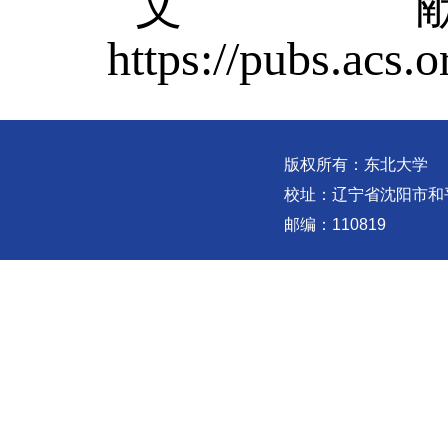
文
https://
pubs.acs.o
版权所有：东北大学
校址：辽宁省沈阳市和
邮编：110819