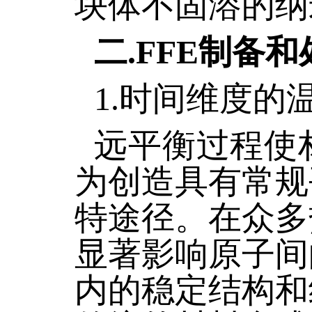
块体不固溶的纳
二.F
FE制备和
1.时间维度的
远平衡过程使
为创造具有常规
特途径。在众多
显著影响原子间
内的稳定结构和