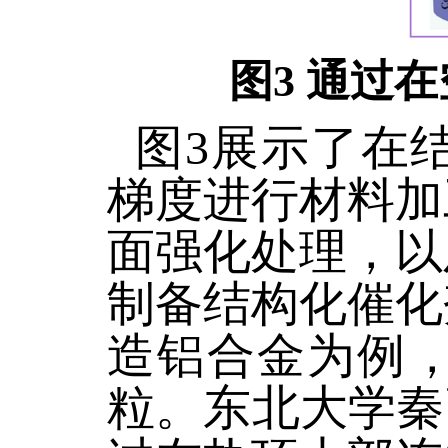
图3 通过
图3展示了在
梯度进行材料加
面强化处理，以
制备结构化催化
造铝合金为例
粒。东北大学秦