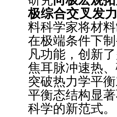
研究
向极宏观拓
极综合交叉发
料科学家将材料
在极端条件下制
凡功能，创新了
焦耳脉冲速热、
突破热力学平衡
平衡态结构显著
科学的新范式。