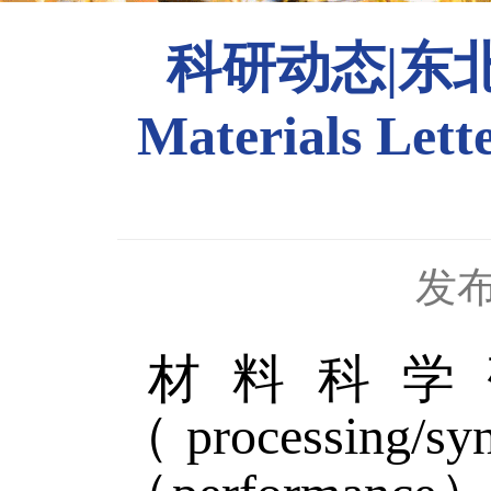
科研动态|东
Materials
发布
材料科学研
（processin