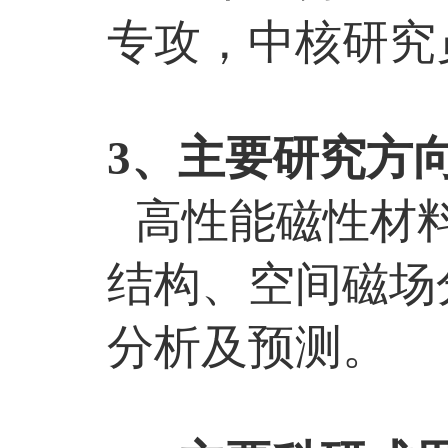
专攻，中核研究
3
、主要研究方
高性能磁性材
结构、空间磁场
分析及预测。