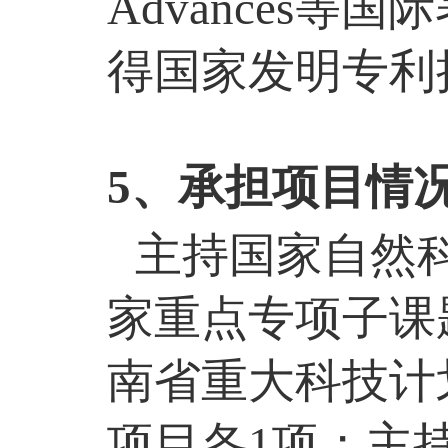
Advances
等国际
得国家发明专利
5
、承担项目情
主持国家自然
家重点专项子课
南省重大科技计
项目各
1
项；主