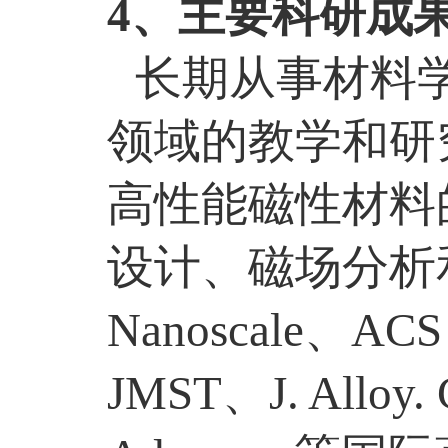
4
、主要科研成
长期从事材料
领域的教学和研
高性能磁性材料
设计、磁场分析
Nanoscale
、
ACS 
JMST
、
J. Alloy