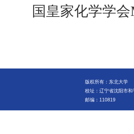
国皇家化学学会
版权所有：东北大学
校址：辽宁省沈阳市和
邮编：110819