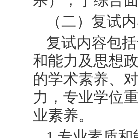
杀），于综合
（二）复试内
复试内容包括
和能力及思想
的学术素养、
力，专业学位
业素养。
1.
专业素质和