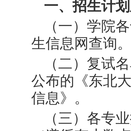
一、招生计划
（一）学院各
生信息网查询
（二）复试名
公布的《东北
信息》。
（三）
各专业