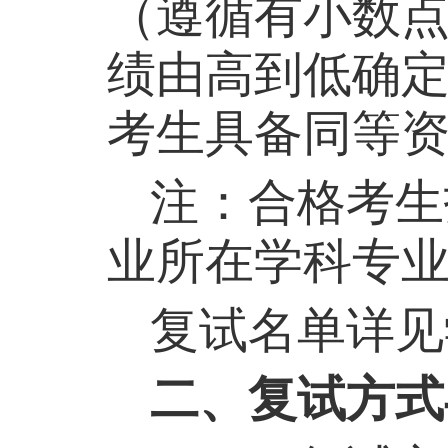
（遵循有小数
绩由高到低确
考生具备同等
注：合格考生
业所在学科专
复试名单详见
二、复试方式