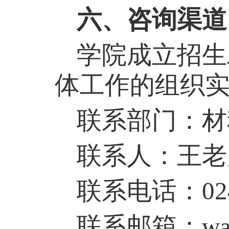
六、咨询渠道
学院成立招生
体工作的组织
联系部门：材
联系人：
王
老
联系电话：
02
联系邮箱：
wa