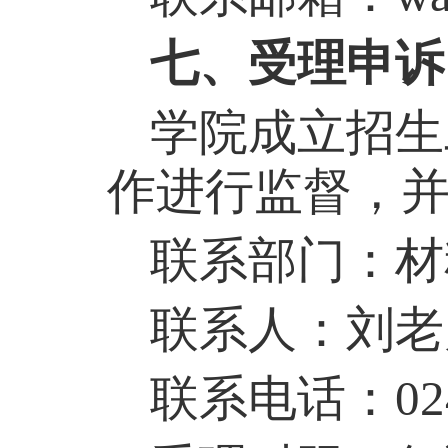
七、受理申诉
学院成立招生
作进行监督，
联系部门：材
联系人：
刘
老
联系电话：
02