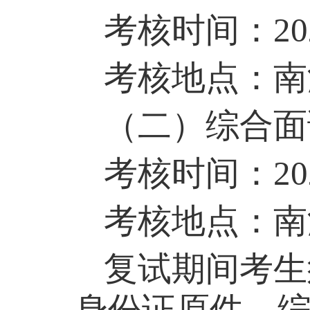
考核时间：
20
考核地点：南
（
二
）综合面
考核时间：
20
考核地点：南
复试期间考生
身份证原件。