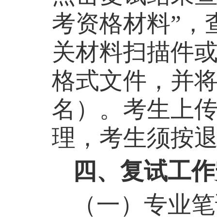
考资格材料”，
关材料扫描件
格式文件，并
名）。考生上
理，考生须按
四、复试工作
（一）专业笔