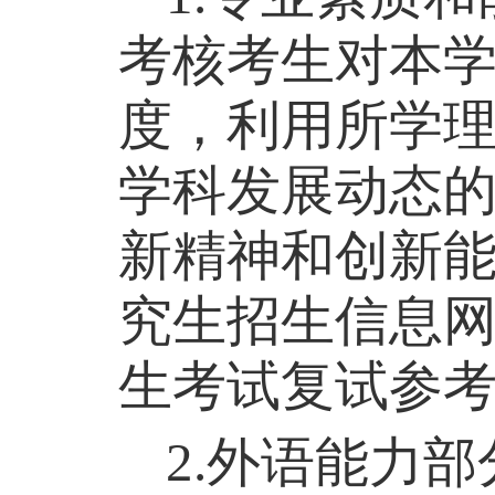
考核考生对本
度，利用所学
学科发展动态
新精神和创新
究生招生信息
生考试复试参
2.
外语能力部