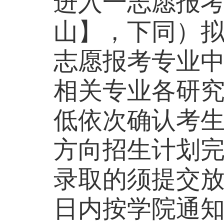
进入一志愿报
山】，下同）
志愿报考专业
相关专业各研
低依次确认考
方向招生计划
录取的须提交
日内按学院通