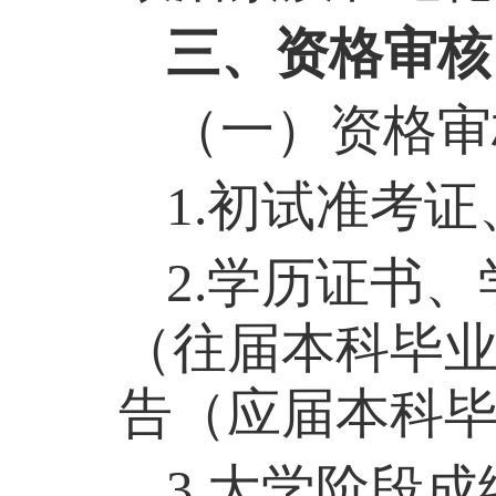
三、资格审核
（一）资格审
1.
初试准考证
2.
学历证书、
（往届本科毕
告（应届本科
3.
大学阶段成