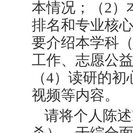
本情况；（
2
）
排名和专业核
要介绍本学科
工作、志愿公
（
4
）读研的初
视频等内容。
请将个人陈述