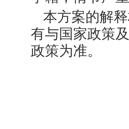
本方案的解释
有与国家政策
政策为准。