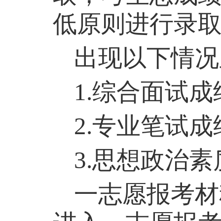
低原则进行录
出现以下情况
1.
综合面试成
2.
专业笔试成
3.
思想政治素
一志愿报考材