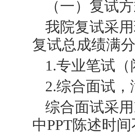
（一）复试方
我院复试采用
复试总成绩满
1.
专业笔试（
2.
综合面试，
综合面试采用
中
PPT
陈述时间