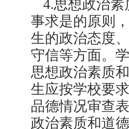
4.
思想政治素
事求是的原则
生的政治态度
守信等方面。
思想政治素质
生应按学校要
品德情况审查
政治素质和道