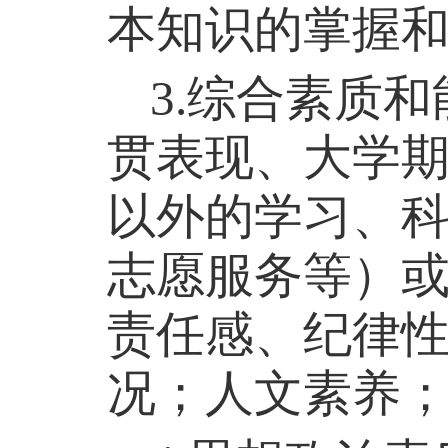
本知识的掌握
3.
综合素质和
贯表现、大学
以外的学习、
志愿服务等）
责任感、纪律
况；人文素养