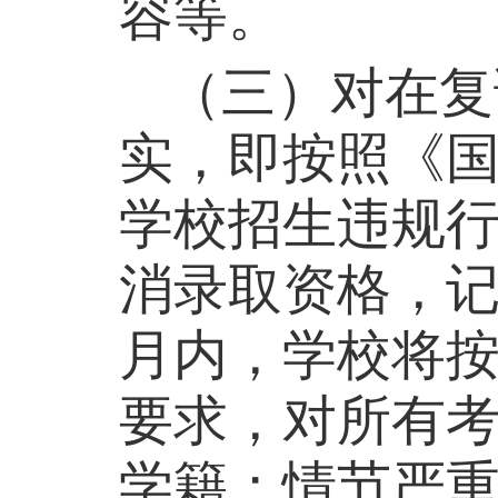
容等。
（三）对在复
实，即按照《
学校招生违规
消录取资格，
月内，学校将
要求，对所有
学籍；情节严