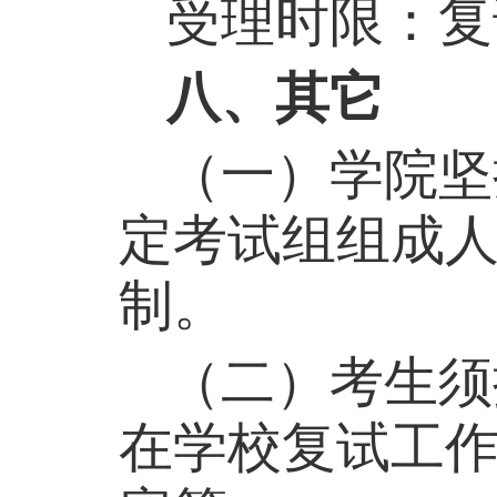
受理时限：复
八、其它
（一）学院坚
定考试组组成人
制。
（二）考生须
在学校复试工