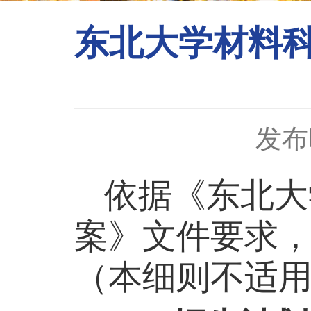
东北大学材料科
发布时
依据《东北大
案》文件要求
（本细则不适