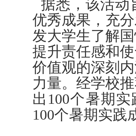
据悉，该活动
优秀成果，充分
发大学生了解国
提升责任感和使
价值观的深刻内
力量。经学校推
出
100个暑期
100个暑期实践