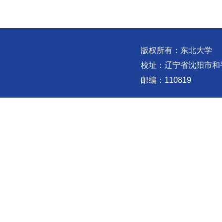
版权所有：东北大学
校址：辽宁省沈阳市和
邮编：110819