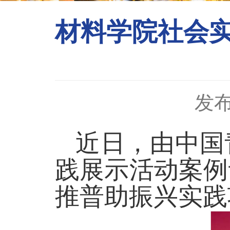
材料学院社会
发布
近日，由中国
践展示活动
案例
推普助振兴实践