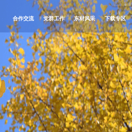
合作交流
党群工作
东材风采
下载专区