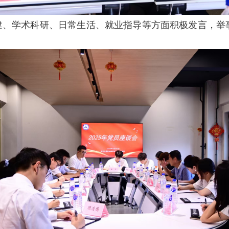
建、学术科研、日常生活、就业指导等方面积极发言，举