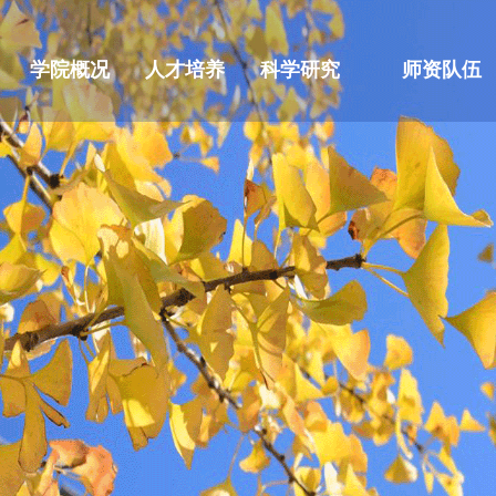
学院概况
人才培养
科学研究
师资队伍