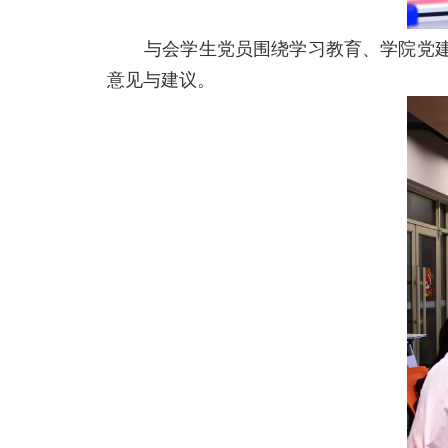
与会学生党员围绕学习教育、学院党
意见与建议。