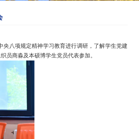
会
中央八项规定精神学习教育进行调研，了解学生党建
组织员商淼及本硕博学生党员代表参加。