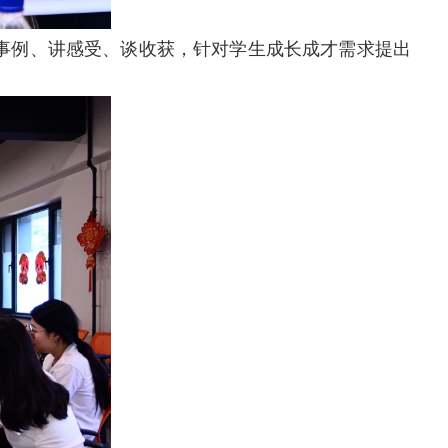
事例、讲感受、谈收获，针对学生成长成才需求提出