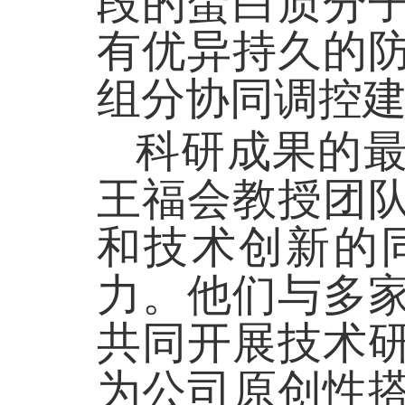
段的蛋白质分
有优异持久的
组分协同调控
科研成果的
王福会教授团
和技术创新的
力。他们与多
共同开展技术
为公司原创性