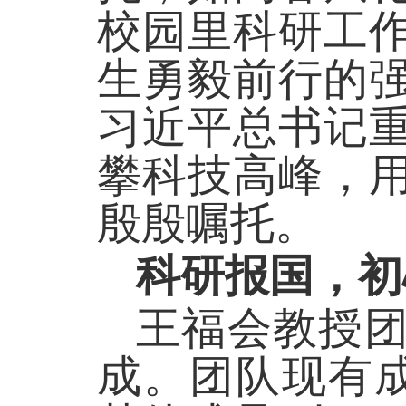
校园里科研工
生勇毅前行的
习近平总书记
攀科技高峰，
殷殷嘱托。
科研报国，初
王福会教授
成。团队现有