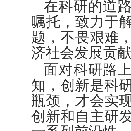
在科研的道
嘱托，致力于
题，不畏艰难
济社会发展贡
面对科研路
知，创新是科
瓶颈，才会实
创新和自主研