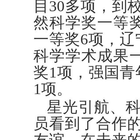
目30多项，到
然科学奖一等
一等奖6项，辽
科学学术成果
奖1项，强国青
1项。
星光引航、
员看到了合作