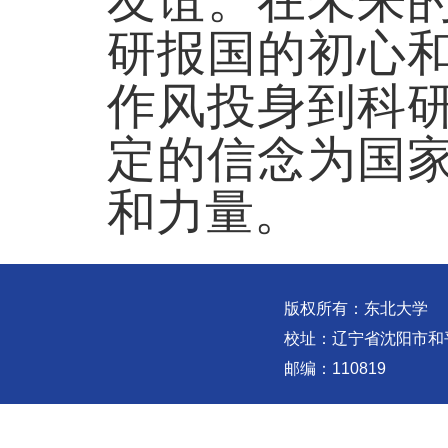
友谊。在未来
研报国的初心
作风投身到科
定的信念为国
和力量。
版权所有：东北大学
校址：辽宁省沈阳市和
邮编：110819