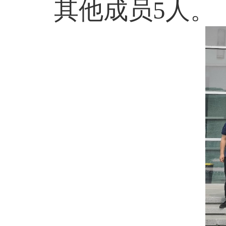
其他成员5人。