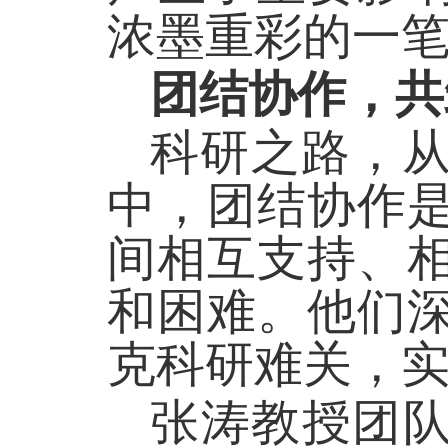
浓墨重彩的一
团结协作，共
科研之路，
中，团结协作
间相互支持、
和困难。他们
克科研难关，
张涛教授团