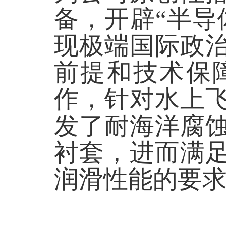
备，开辟
“半
现极端国际政
前提和技术保
作，针对水上
发了耐海洋腐
衬套，进而满
润滑性能的要