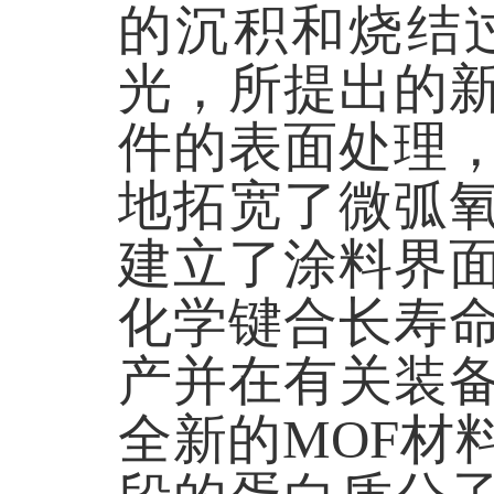
的沉积和烧结
光，所提出的
件的表面处理
地拓宽了微弧
建立了涂料界
化学键合长寿
产并在有关装
全新的MOF材