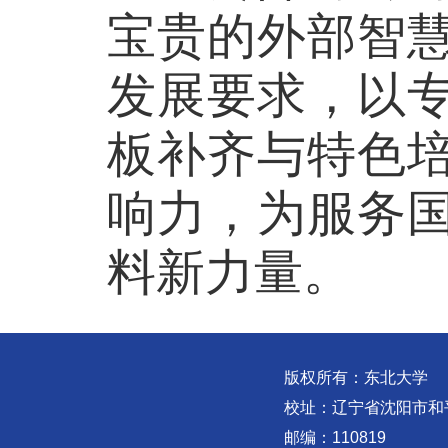
宝贵的外部智
发展要求，以
板补齐与特色
响力，为服务
料新力量。
版权所有：东北大学
校址：辽宁省沈阳市和
邮编：110819