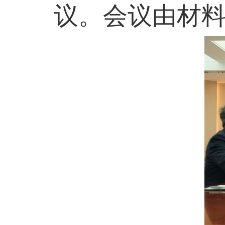
议。会议由材