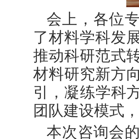
会上，各位
了材料学科发
推动科研范式
材料研究新方
引，凝练学科
团队建设模式
本次咨询会