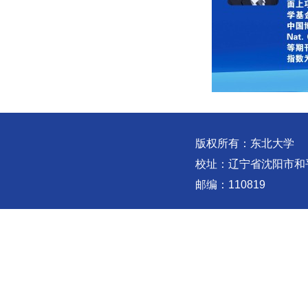
版权所有：东北大学
校址：辽宁省沈阳市和
邮编：110819