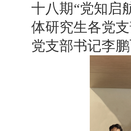
十八期“党知启
体研究生各党支
党支部书记李鹏