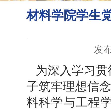
材料学院学生党
发布
为深入学习贯
子筑牢理想信
料科学与工程学