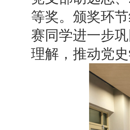
等奖。
颁奖环节
赛同学进一步巩
理解，推动党史