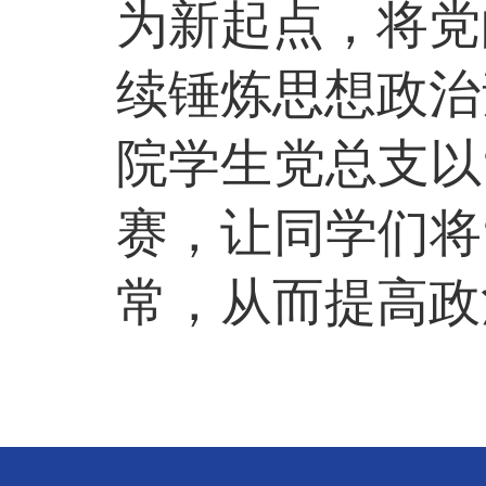
为新起点，
将
党
续锤炼思想政治
院学生党总支以
赛，让同学们将
常，从而提高政