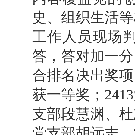
史、组织生活等
工作人员现场
答，
答对加一分
合排名决出奖项
获一等奖；241
支部段慧渊、杜志
党支部胡远志、