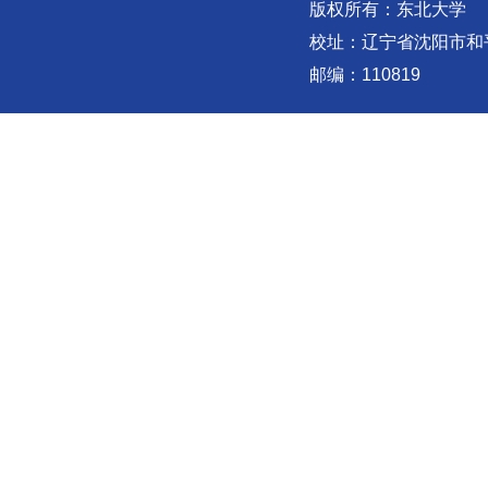
版权所有：东北大学
校址：辽宁省沈阳市和
邮编：110819