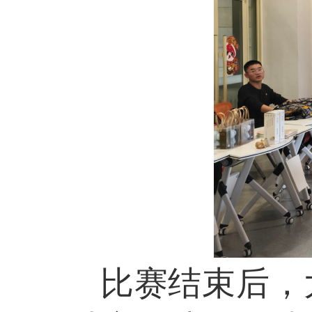
比赛结束后，