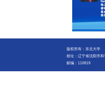
版权所有：东北大学
校址：辽宁省沈阳市和
邮编：110819