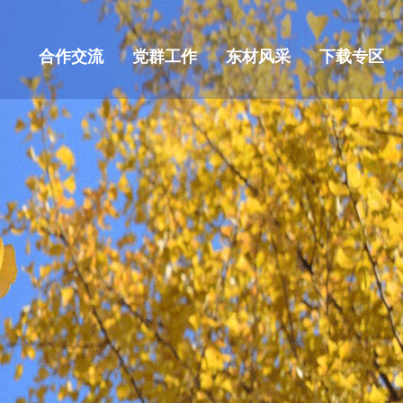
合作交流
党群工作
东材风采
下载专区