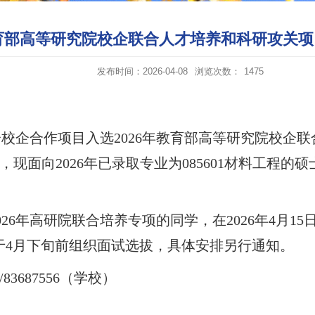
教育部高等研究院校企联合人才培养和科研攻关
发布时间：2026-04-08
浏览次数：
1475
分校企合作项目入选
2026年教育部高等研究院校企
现面向2026年已录取专业为085601材料工程的硕
026年高研院联合培养专项的同学，在2026年4月1
.cn。学院将于4月下旬前组织面试选拔，具体安排另行通知。
）/83687556（学校）