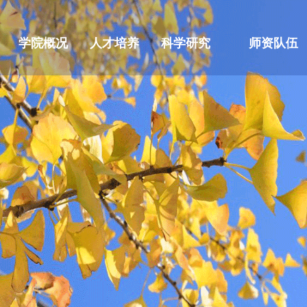
学院概况
人才培养
科学研究
师资队伍