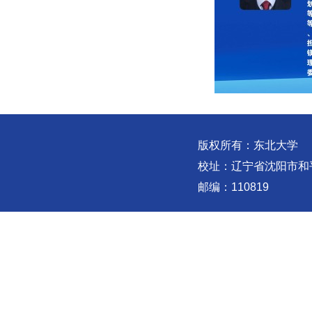
版权所有：东北大学
校址：辽宁省沈阳市和
邮编：110819