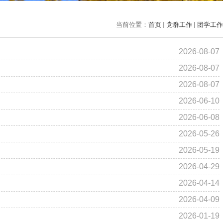
当前位置：
首页
党群工作
团学工作
2026-08-07
2026-08-07
2026-08-07
2026-06-10
2026-06-08
2026-05-26
2026-05-19
2026-04-29
2026-04-14
2026-04-09
2026-01-19