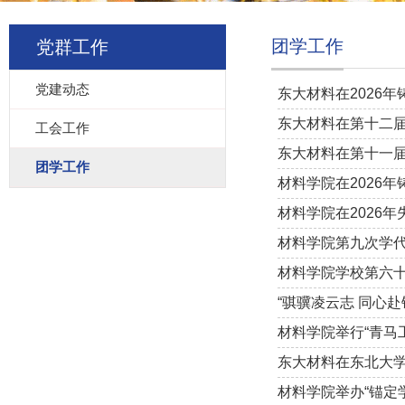
团学工作
党群工作
党建动态
东大材料在2026
东大材料在第十二
工会工作
东大材料在第十一届
团学工作
材料学院在2026
材料学院在2026
材料学院第九次学
材料学院学校第六
“骐骥凌云志 同心
材料学院举行“青马
东大材料在东北大学2
材料学院举办“锚定