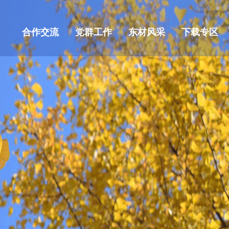
合作交流
党群工作
东材风采
下载专区