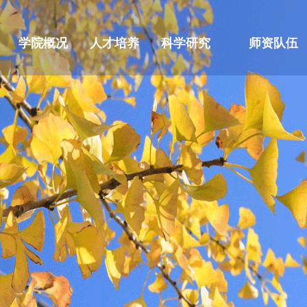
学院概况
人才培养
科学研究
师资队伍