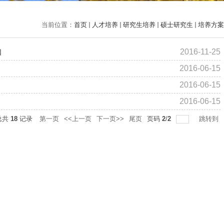
当前位置：
首页
人才培养
研究生培养
硕士研究生
培养方案
知
2016-11-25
2016-06-15
2016-06-15
2016-06-15
总共
18
记录
第一页
<<上一页
下一页>>
尾页
页码
2
/
2
跳转到