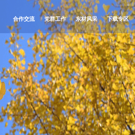
合作交流
党群工作
东材风采
下载专区