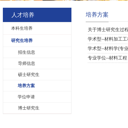
培养方案
人才培养
本科生培养
关于博士研究生过
学术型--材料加工工
研究生培养
学术型--材料学(专业
招生信息
专业学位--材料工程
导师信息
硕士研究生
培养方案
学位申请
博士研究生