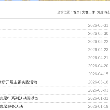
当前位置：
首页
党群工作
党建动态
2026-05-31
2026-05-30
2026-05-22
2026-04-23
2026-04-21
2026-04-20
2026-04-15
休所开展主题实践活动
2026-03-18
2026-03-03
志愿行系列活动圆满落...
2026-01-31
志愿服务活动
2026-01-19