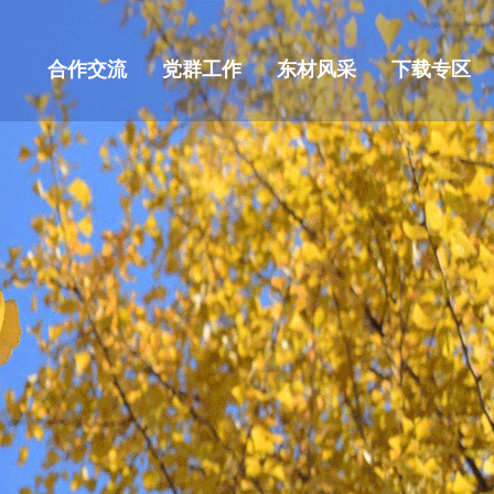
合作交流
党群工作
东材风采
下载专区