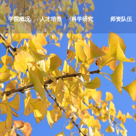
学院概况
人才培养
科学研究
师资队伍