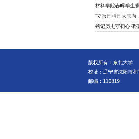
材料学院春晖学生
“立报国强国大志向
铭记历史守初心 砥
版权所有：东北大学
校址：辽宁省沈阳市和
邮编：110819