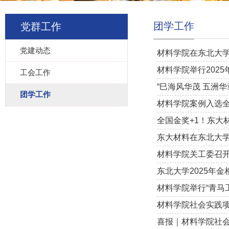
团学工作
党群工作
党建动态
材料学院在东北大学
材料学院举行202
工会工作
“巳海风华茂 五洲
团学工作
材料学院案例入选
全国金奖+1！东大
东大材料在东北大学2
材料学院关工委召开
东北大学2025年
材料学院举行“青马
材料学院社会实践
喜报｜材料学院社会