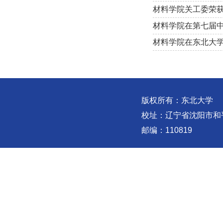
材料学院关工委荣获
材料学院在第七届
材料学院在东北大学
版权所有：东北大学
校址：辽宁省沈阳市和
邮编：110819