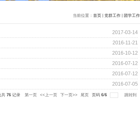
当前位置：
首页
党群工作
团学工作
2017-03-14
2016-11-21
2016-10-12
2016-07-12
2016-07-12
2016-07-05
总共
76
记录
第一页
<<上一页
下一页>>
尾页
页码
6
/
6
跳转到