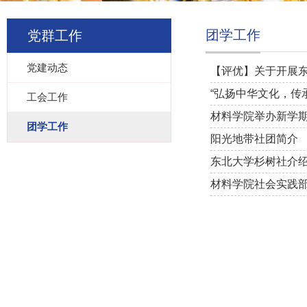
团学工作
党群工作
党建动态
【评优】关于开展东
“弘扬中华文化，传
工会工作
材料学院举办新学期
团学工作
阳光地带社团简介
东北大学杉树社介
材料学院社会实践