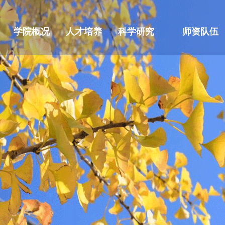
学院概况
人才培养
科学研究
师资队伍