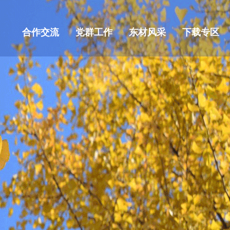
合作交流
党群工作
东材风采
下载专区