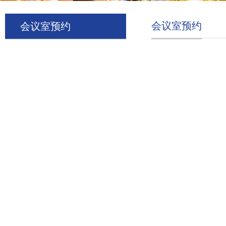
会议室预约
会议室预约