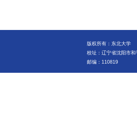
版权所有：东北大学
校址：辽宁省沈阳市和
邮编：110819